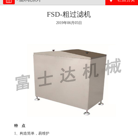
FSD-粗过滤机
2019年06月05日
特 点
1、构造简单，易维护