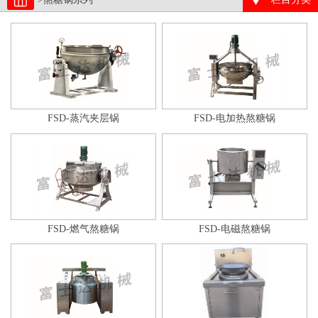
FSD-蒸汽夹层锅
FSD-电加热熬糖锅
FSD-燃气熬糖锅
FSD-电磁熬糖锅